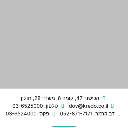
הכישור 47, קומה 6, משרד 28, חולון
dov@kredo.co.il
טלפון: 03-6525000
דב קרמר: 052-871-7171
פקס: 03-6524000