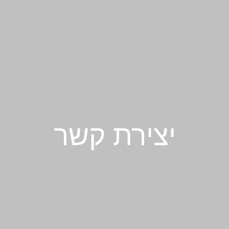
יצירת קשר