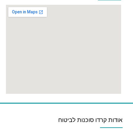
אודות קרדו סוכנות לביטוח