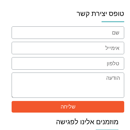
טופס יצירת קשר
שליחה
מוזמנים אלינו לפגישה